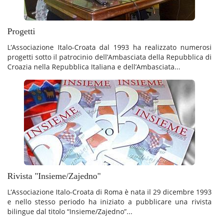
Progetti
L’Associazione Italo-Croata dal 1993 ha realizzato numerosi
progetti sotto il patrocinio dell’Ambasciata della Repubblica di
Croazia nella Repubblica Italiana e dell’Ambasciata...
Rivista "Insieme/Zajedno"
L’Associazione Italo-Croata di Roma è nata il 29 dicembre 1993
e nello stesso periodo ha iniziato a pubblicare una rivista
bilingue dal titolo “Insieme/Zajedno”...