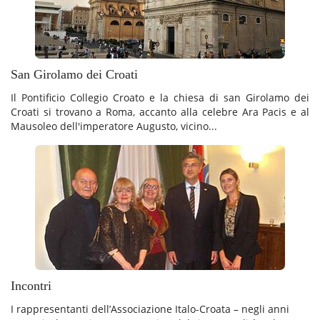
San Girolamo dei Croati
Il Pontificio Collegio Croato e la chiesa di san Girolamo dei
Croati si trovano a Roma, accanto alla celebre Ara Pacis e al
Mausoleo dell'imperatore Augusto, vicino...
Incontri
I rappresentanti dell’Associazione Italo-Croata – negli anni