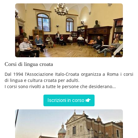
Corsi di lingua croata
Dal 1994 l’Associazione Italo-Croata organizza a Roma i corsi
di lingua e cultura croata per adulti.
I corsi sono rivolti a tutte le persone che desiderano...
Iscrizioni in corso