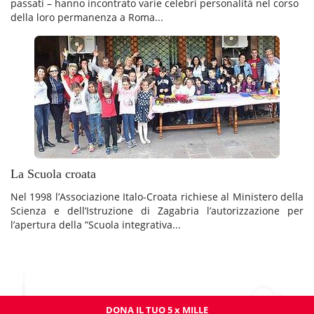
passati – hanno incontrato varie celebri personalità nel corso
della loro permanenza a Roma...
La Scuola croata
Nel 1998 l’Associazione Italo-Croata richiese al Ministero della
Scienza e dell’Istruzione di Zagabria l’autorizzazione per
l’apertura della ”Scuola integrativa...
DONA IL TUO 5 x MILLE